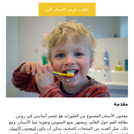
اطلب عرض الأسعار الآن
مقدمة
معجون الأسنان المصنوع من الفلورايد هو عنصر أساسي في روتين
نظافة الفم حول العالم، ويشتهر بمنع التسوس وتقوية مينا الأسنان. ومع
ذلك، مثل العديد من المنتجات الصحية، يمكن أن يكون
لمعجون الأسنان