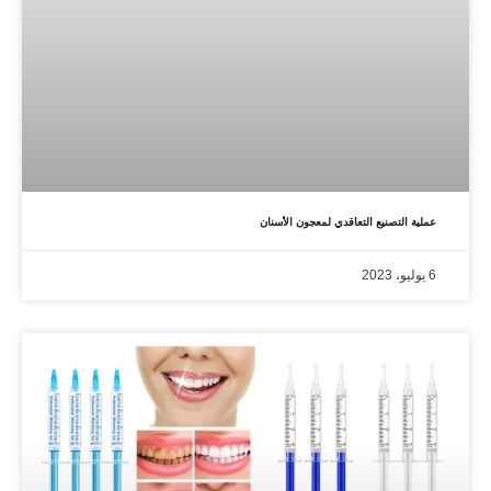
عملية التصنيع التعاقدي لمعجون الأسنان
6 يوليو، 2023