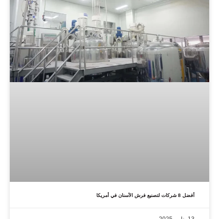
أفضل 8 شركات لتصنيع فرش الأسنان في أمريكا