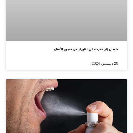
ما تحتاج إلى معرفته عن الفلورايد في معجون الأسنان
20 ديسمبر، 2024