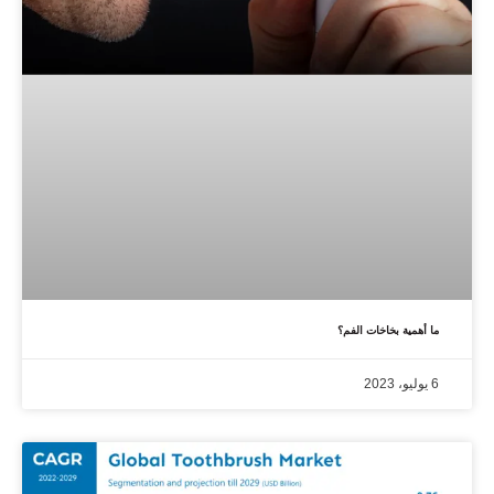
ما أهمية بخاخات الفم؟
6 يوليو، 2023