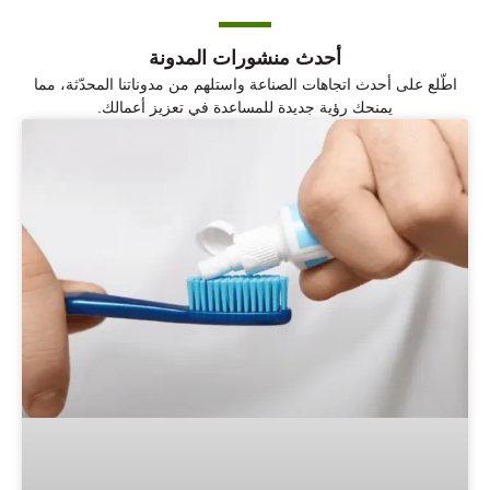
أحدث منشورات المدونة
اطّلع على أحدث اتجاهات الصناعة واستلهم من مدوناتنا المحدّثة، مما
يمنحك رؤية جديدة للمساعدة في تعزيز أعمالك.