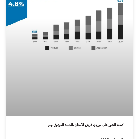
كيفية العثور على موردي فرش الأسنان بالجملة الموثوق بهم