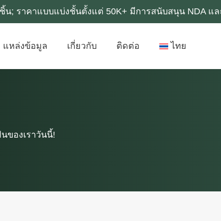
0k ชิ้น; ราคาแบบแบ่งชั้นตั้งแต่ 50K+ มีการสนับสนุน NDA 
แหล่งข้อมูล
เกี่ยวกับ
ติดต่อ
ไทย
ของเราวันนี้!