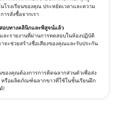
นในโรงเรียนของคุณ ประหยัดเวลาและความ
ารสั่งซื้อจากเรา
ดสอบทางคลินิกและพิสูจน์แล้ว
ละรายงานที่ผ่านการทดสอบในห้องปฏิบัติ
าจะช่วยสร้างชื่อเสียงของคุณและรับประกัน
ียนของคุณต้องการการติดฉลากส่วนตัวเพื่อส่ง
หรือผลิตภัณฑ์ฉลากขาวที่ใช้ในชั้นเรียนฝึก
้!