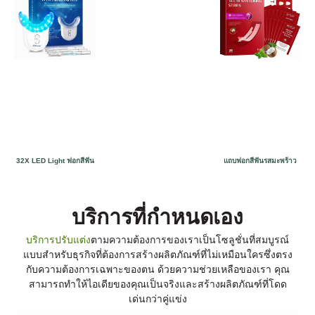
32X LED Light ฟอกสีฟัน
แถบฟอกสีฟันรสมะพร้าว
บริการที่กําหนดเอง
บริการปรับแต่ง
ตามความต้องการของเราเป็นโซลูชั่นที่สมบูรณ์
แบบสําหรับธุรกิจที่ต้องการสร้างผลิตภัณฑ์ที่ไม่เหมือนใครซึ่งตรง
กับความต้องการเฉพาะของตน ด้วยความช่วยเหลือของเรา คุณ
สามารถทําให้ไอเดียของคุณเป็นจริงและสร้างผลิตภัณฑ์ที่โดด
เด่นกว่าคู่แข่ง