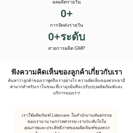
ผลผลิตรายวัน
0
+
การจัดส่งรายวัน
0
+ระดับ
สายการผลิต GMP
ฟังความคิดเห็นของลูกค้าเกี่ยวกับเรา
ค้นหาว่าลูกค้าของเราพูดถึงเราอย่างไร ความคิดเห็นของพวกเขามี
ค่ามากสําหรับเราในขณะที่เรามุ่งมั่นที่จะปรับปรุงผลิตภัณฑ์และ
บริการของเรา!
เราใช้ผลิตภัณฑ์ Lidercare ในสํานักงานทันตกรรม
ของเรามานานกว่าทศวรรษ เราประทับใจใน
คุณภาพและประสิทธิภาพของผลิตภัณฑ์ของพวก