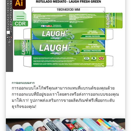
การออกแบบฉลาก
การออกแบบโลโก้ฟรีคุณสามารถแทนที่แบรนด์ของคุณด้วย
การออกแบบที่มีอยู่ของเราโดยตรงหรือส่งการออกแบบของคุณ
มาให้เรา! รูปภาพส่งเสริมการขายผลิตภัณฑ์ฟรีเพื่อยกระดับ
ธุรกิจของคุณ!