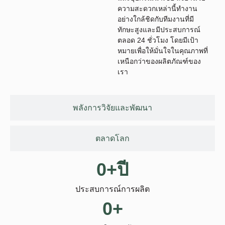
ความสะดวกเหล่านี้ทํางาน
อย่างใกล้ชิดกับทีมงานที่มี
ทักษะสูงและมีประสบการณ์
ตลอด 24 ชั่วโมง โดยมีเป้า
หมายเพื่อให้มั่นใจในคุณภาพที่
เหนือกว่าของผลิตภัณฑ์ของ
เรา
พลังการวิจัยและพัฒนา
ตลาดโลก
0
+ปี
ประสบการณ์การผลิต
0
+