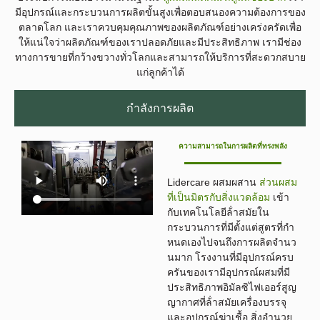
มีอุปกรณ์และกระบวนการผลิตขั้นสูงเพื่อตอบสนองความต้องการของ
ตลาดโลก และเราควบคุมคุณภาพของผลิตภัณฑ์อย่างเคร่งครัดเพื่อ
ให้แน่ใจว่าผลิตภัณฑ์ของเราปลอดภัยและมีประสิทธิภาพ เรามีช่อง
ทางการขายที่กว้างขวางทั่วโลกและสามารถให้บริการที่สะดวกสบาย
แก่ลูกค้าได้
กําลังการผลิต
ความสามารถในการผลิตที่ทรงพลัง
Lidercare ผสมผสาน
ส่วนผสม
ที่เป็นมิตรกับสิ่งแวดล้อม
เข้า
กับเทคโนโลยีล้ําสมัยใน
กระบวนการที่มีตั้งแต่สูตรที่กํา
หนดเองไปจนถึงการผลิตจํานว
นมาก โรงงานที่มีอุปกรณ์ครบ
ครันของเรามีอุปกรณ์ผสมที่มี
ประสิทธิภาพอิมัลซิไฟเออร์สูญ
ญากาศที่ล้ําสมัยเครื่องบรรจุ
และอุปกรณ์ฆ่าเชื้อ สิ่งอํานวย