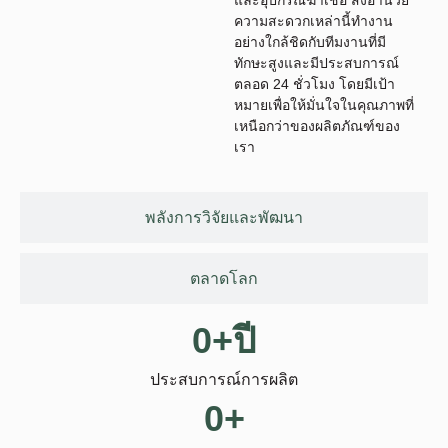
ความสะดวกเหล่านี้ทํางาน
อย่างใกล้ชิดกับทีมงานที่มี
ทักษะสูงและมีประสบการณ์
ตลอด 24 ชั่วโมง โดยมีเป้า
หมายเพื่อให้มั่นใจในคุณภาพที่
เหนือกว่าของผลิตภัณฑ์ของ
เรา
พลังการวิจัยและพัฒนา
ตลาดโลก
0
+ปี
ประสบการณ์การผลิต
0
+