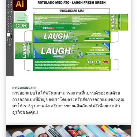
การออกแบบฉลาก
การออกแบบโลโก้ฟรีคุณสามารถแทนที่แบรนด์ของคุณด้วย
การออกแบบที่มีอยู่ของเราโดยตรงหรือส่งการออกแบบของคุณ
มาให้เรา! รูปภาพส่งเสริมการขายผลิตภัณฑ์ฟรีเพื่อยกระดับ
ธุรกิจของคุณ!