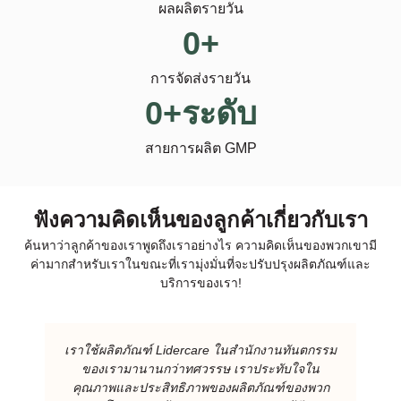
ผลผลิตรายวัน
0
+
การจัดส่งรายวัน
0
+ระดับ
สายการผลิต GMP
ฟังความคิดเห็นของลูกค้าเกี่ยวกับเรา
ค้นหาว่าลูกค้าของเราพูดถึงเราอย่างไร ความคิดเห็นของพวกเขามี
ค่ามากสําหรับเราในขณะที่เรามุ่งมั่นที่จะปรับปรุงผลิตภัณฑ์และ
บริการของเรา!
เราใช้ผลิตภัณฑ์ Lidercare ในสํานักงานทันตกรรม
ของเรามานานกว่าทศวรรษ เราประทับใจใน
คุณภาพและประสิทธิภาพของผลิตภัณฑ์ของพวก