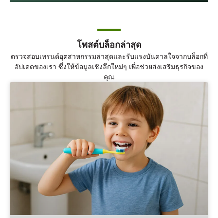
โพสต์บล็อกล่าสุด
ตรวจสอบเทรนด์อุตสาหกรรมล่าสุดและรับแรงบันดาลใจจากบล็อกที่
อัปเดตของเรา ซึ่งให้ข้อมูลเชิงลึกใหม่ๆ เพื่อช่วยส่งเสริมธุรกิจของ
คุณ