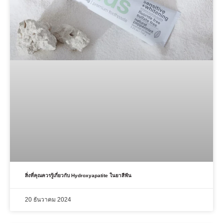
สิ่งที่คุณควรรู้เกี่ยวกับ Hydroxyapatite ในยาสีฟัน
20 ธันวาคม 2024