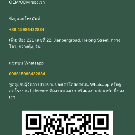
OEM/ODM ของเรา
ที่อยู่และโทรศัพท์
+86-15986432834
เพิ่ม: ห้อง 221 เลขที่ 22, Jianpengroad, Helong Street, กวาง
โจว, กวางตุ้ง, จีน
แชทบน Whatsapp
008615986432834
พูดคุยกับผู้จัดการฝ่ายขายของเราโดยตรงบน Whatsapp หรือดู
สดโรงงาน Lidercare ทีมงานของเรา หรือผลงานก่อนหน้านี้ของ
เรา