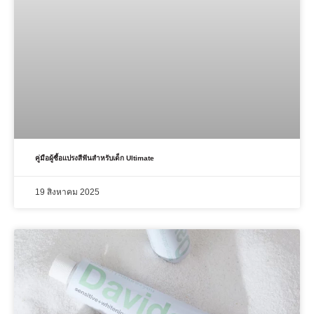
คู่มือผู้ซื้อแปรงสีฟันสําหรับเด็ก Ultimate
19 สิงหาคม 2025