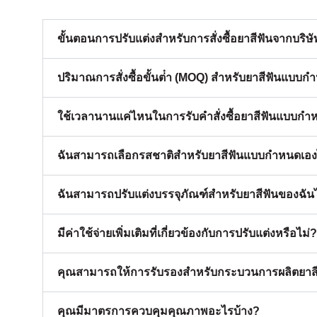
ขั้นตอนการปรับแต่งสําหรับการสั่งซื้อยาสีฟันจากบร
ปริมาณการสั่งซื้อขั้นต่ํา (MOQ) สําหรับยาสีฟันแบบ
ใช้เวลานานแค่ไหนในการรับคําสั่งซื้อยาสีฟันแบบกํ
ฉันสามารถเลือกรสชาติสําหรับยาสีฟันแบบกําหนดเองไ
ฉันสามารถปรับแต่งบรรจุภัณฑ์สําหรับยาสีฟันของฉันไ
มีค่าใช้จ่ายเพิ่มเติมที่เกี่ยวข้องกับการปรับแต่งหรือไม่?
คุณสามารถให้การรับรองสําหรับกระบวนการผลิตยาสีฟ
คุณมีมาตรการควบคุมคุณภาพอะไรบ้าง?