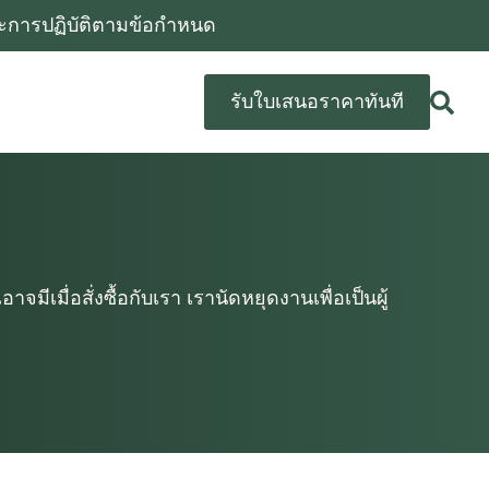
และการปฏิบัติตามข้อกําหนด
รับใบเสนอราคาทันที
เมื่อสั่งซื้อกับเรา เรานัดหยุดงานเพื่อเป็นผู้