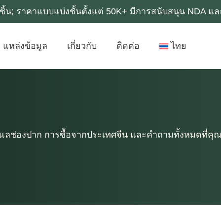
0k ชิ้น; ราคาแบบแบ่งชั้นตั้งแต่ 50K+ มีการสนับสนุน NDA 
แหล่งข้อมูล
เกี่ยวกับ
ติดต่อ
ไทย
แลช่องปาก การซื้อจากประเทศจีน และคําถามทั้งหมดที่คุณอาจมี