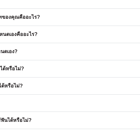
ิษัทของคุณคืออะไร?
กําหนดเองคืออะไร?
าหนดเอง?
ด้หรือไม่?
ด้หรือไม่?
ันได้หรือไม่?