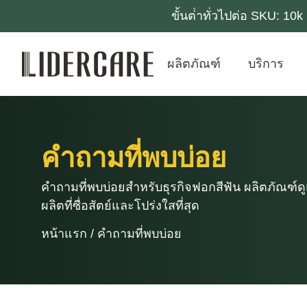
ขั้นต่ําทั่วไปต่อ SKU: 1
ผลิตภัณฑ์
บริการ
คําถามที่พบบ่อย
คําถามที่พบบ่อยสําหรับธุรกิจฟอกสีฟัน ผลิตภัณฑ์ดู
ผลิตที่ซื่อสัตย์และโปร่งใสที่สุด
หน้าแรก
/
คําถามที่พบบ่อย