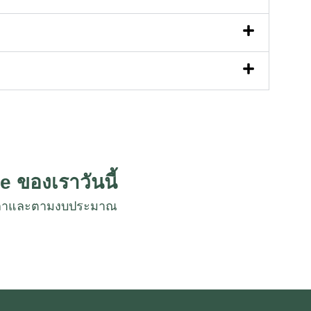
e ของเราวันนี้
งเวลาและตามงบประมาณ