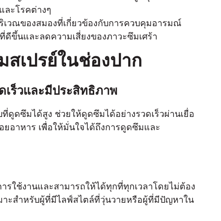
้อและโรคต่างๆ
นบริเวณของสมองที่เกี่ยวข้องกับการควบคุมอารมณ์
์ที่ดีขึ้นและลดความเสี่ยงของภาวะซึมเศร้า
มสเปรย์ในช่องปาก
่รวดเร็วและมีประสิทธิภาพ
ดูดซึมได้สูง ช่วยให้ดูดซึมได้อย่างรวดเร็วผ่านเยื่อ
อยอาหาร เพื่อให้มั่นใจได้ถึงการดูดซึมและ
ารใช้งานและสามารถให้ได้ทุกที่ทุกเวลาโดยไม่ต้อง
หรับผู้ที่มีไลฟ์สไตล์ที่วุ่นวายหรือผู้ที่มีปัญหาใน