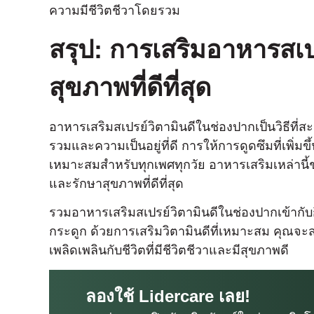
ความมีชีวิตชีวาโดยรวม
สรุป: การเสริมอาหารสเปร
สุขภาพที่ดีที่สุด
อาหารเสริมสเปรย์วิตามินดีในช่องปากเป็นวิธีท
รวมและความเป็นอยู่ที่ดี การให้การดูดซึมที่เพิ่ม
เหมาะสมสําหรับทุกเพศทุกวัย อาหารเสริมเหล่านี
และรักษาสุขภาพที่ดีที่สุด
รวมอาหารเสริมสเปรย์วิตามินดีในช่องปากเข้ากับ
กระดูก ด้วยการเสริมวิตามินดีที่เหมาะสม คุณจะ
เพลิดเพลินกับชีวิตที่มีชีวิตชีวาและมีสุขภาพดี
ลองใช้ Lidercare เลย!