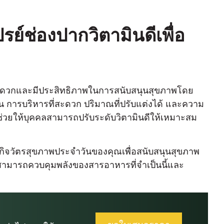
ย์ช่องปากวิตามินดีเพื่อ
ี่สะดวกและมีประสิทธิภาพในการสนับสนุนสุขภาพโดย
ขึ้น การบริหารที่สะดวก ปริมาณที่ปรับแต่งได้ และความ
้ช่วยให้บุคคลสามารถปรับระดับวิตามินดีให้เหมาะสม
กิจวัตรสุขภาพประจําวันของคุณเพื่อสนับสนุนสุขภาพ
สามารถควบคุมพลังของสารอาหารที่จําเป็นนี้และ