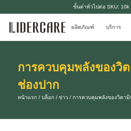
ขั้นต่ําทั่วไปต่อ SKU: 1
ผลิตภัณฑ์
บริการ
การควบคุมพลังของวิต
ช่องปาก
หน้าแรก
/
บล็อก
/
ข่าว
/
การควบคุมพลังของวิตามิ