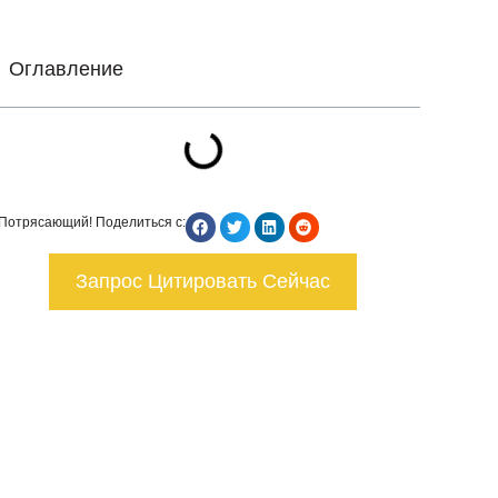
Оглавление
Потрясающий! Поделиться с:
Запрос Цитировать Сейчас