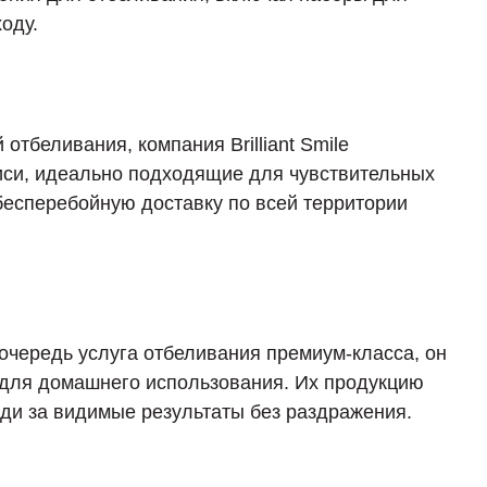
оду.
отбеливания, компания Brilliant Smile
иси, идеально подходящие для чувствительных
бесперебойную доставку по всей территории
ю очередь услуга отбеливания премиум-класса, он
 для домашнего использования. Их продукцию
ди за видимые результаты без раздражения.