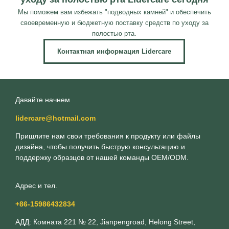
Мы поможем вам избежать "подводных камней" и обеспечить
своевременную и бюджетную поставку средств по уходу за
полостью рта.
Контактная информация Lidercare
Давайте начнем
lidercare@hotmail.com
Пришлите нам свои требования к продукту или файлы
дизайна, чтобы получить быструю консультацию и
поддержку образцов от нашей команды OEM/ODM.
Адрес и тел.
+86-15986432834
АДД: Комната 221 № 22, Jianpengroad, Helong Street,