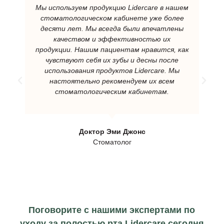
Мы используем продукцию Lidercare в нашем
стоматологическом кабинете уже более
десяти лет. Мы всегда были впечатлены
качеством и эффективностью их
продукции. Нашим пациентам нравится, как
чувствуют себя их зубы и десны после
использования продуктов Lidercare. Мы
настоятельно рекомендуем их всем
стоматологическим кабинетам.
Доктор Эми Джонс
Стоматолог
Поговорите с нашими экспертами по
уходу за полостью рта Lidercare сегодня