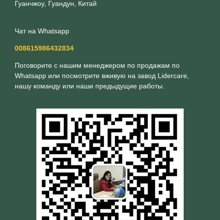
Гуанчжоу, Гуандун, Китай
Чат на Whatsapp
008615986432834
Поговорите с нашим менеджером по продажам по
Whatsapp или посмотрите вживую на завод Lidercare,
нашу команду или наши предыдущие работы.