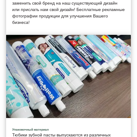
заменить свой бренд на наш существующий дизайн
или прислать нам свой дизайн! Бесплатные рекламные
фотографии продукции для улучшения Вашего
бизнеса!
Упаковочный материал
Тюбики зубной пасты выпускаются из различных