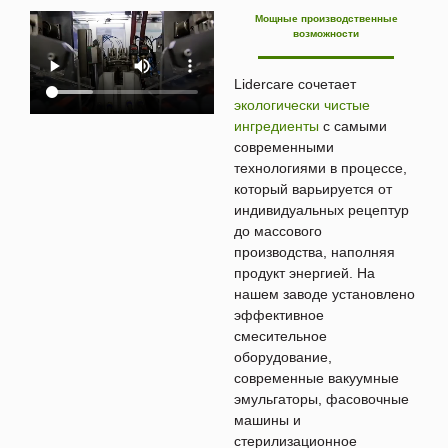
Мощные производственные
возможности
Lidercare сочетает
экологически чистые
ингредиенты
с самыми
современными
технологиями в процессе,
который варьируется от
индивидуальных рецептур
до массового
производства, наполняя
продукт энергией. На
нашем заводе установлено
эффективное
смесительное
оборудование,
современные вакуумные
эмульгаторы, фасовочные
машины и
стерилизационное