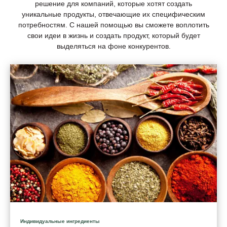
решение для компаний, которые хотят создать
уникальные продукты, отвечающие их специфическим
потребностям. С нашей помощью вы сможете воплотить
свои идеи в жизнь и создать продукт, который будет
выделяться на фоне конкурентов.
Индивидуальные ингредиенты