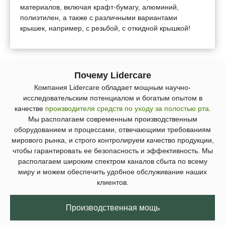
материалов, включая крафт-бумагу, алюминий,
полиэтилен, а также с различными вариантами
крышек, например, с резьбой, с откидной крышкой!
Почему Lidercare
Компания Lidercare обладает мощным научно-
исследовательским потенциалом и богатым опытом в
качестве
производителя средств по уходу за полостью рта
.
Мы располагаем современным производственным
оборудованием и процессами, отвечающими требованиям
мирового рынка, и строго контролируем качество продукции,
чтобы гарантировать ее безопасность и эффективность. Мы
располагаем широким спектром каналов сбыта по всему
миру и можем обеспечить удобное обслуживание наших
клиентов.
Производственная мощь