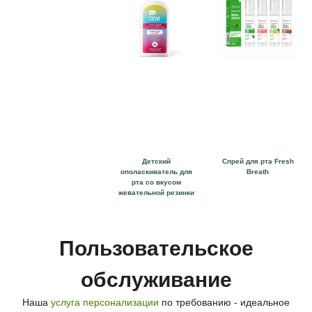
Детский
Спрей для рта Fresh
ополаскиватель для
Breath
рта со вкусом
жевательной резинки
Пользовательское
обслуживание
Наша
услуга персонализации
по требованию - идеальное