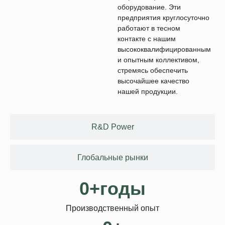
оборудование. Эти
предприятия круглосуточно
работают в тесном
контакте с нашим
высококвалифицированным
и опытным коллективом,
стремясь обеспечить
высочайшее качество
нашей продукции.
R&D Power
Глобальные рынки
0
+годы
Производственный опыт