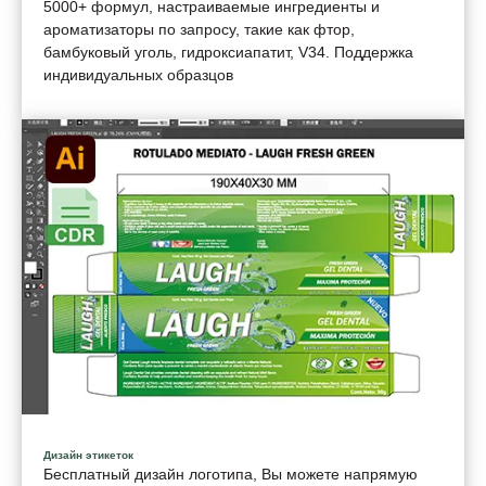
5000+ формул, настраиваемые ингредиенты и
ароматизаторы по запросу, такие как фтор,
бамбуковый уголь, гидроксиапатит, V34. Поддержка
индивидуальных образцов
Дизайн этикеток
Бесплатный дизайн логотипа, Вы можете напрямую