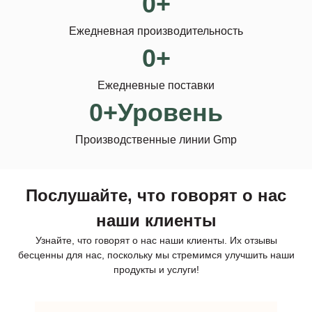
0
+
Ежедневная производительность
0
+
Ежедневные поставки
0
+Уровень
Производственные линии Gmp
Послушайте, что говорят о нас
наши клиенты
Узнайте, что говорят о нас наши клиенты. Их отзывы
бесценны для нас, поскольку мы стремимся улучшить наши
продукты и услуги!