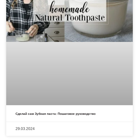
Сделай сам Зубная паста: Пошаговое руководство
29.03.2024