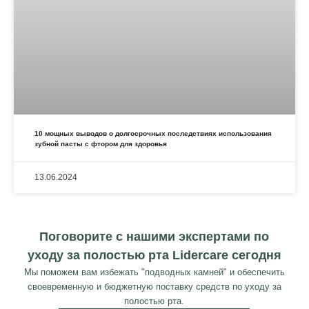
10 мощных выводов о долгосрочных последствиях использования
зубной пасты с фтором для здоровья
13.06.2024
Поговорите с нашими экспертами по
уходу за полостью рта Lidercare сегодня
Мы поможем вам избежать "подводных камней" и обеспечить
своевременную и бюджетную поставку средств по уходу за
полостью рта.