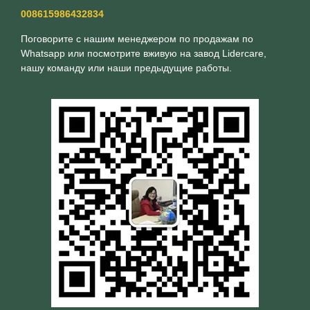
008615986432834
Поговорите с нашим менеджером по продажам по
Whatsapp или посмотрите вживую на завод Lidercare,
нашу команду или наши предыдущие работы.