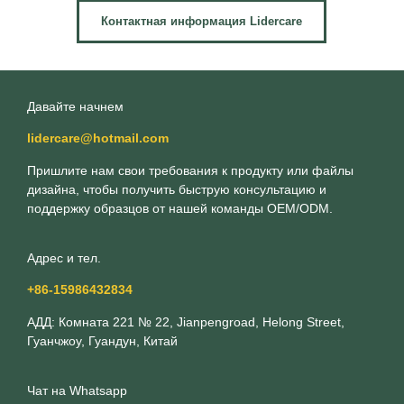
Контактная информация Lidercare
Давайте начнем
lidercare@hotmail.com
Пришлите нам свои требования к продукту или файлы
дизайна, чтобы получить быструю консультацию и
поддержку образцов от нашей команды OEM/ODM.
Адрес и тел.
+86-15986432834
АДД: Комната 221 № 22, Jianpengroad, Helong Street,
Гуанчжоу, Гуандун, Китай
Чат на Whatsapp