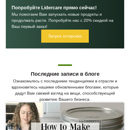
Попробуйте Lidercare прямо сейчас!
Мы помогаем Вам запускать новые продукты и
продолжать расти. Попробуйте нас с 20% скидкой на
Ваш первый заказ!
Запрос котировки
Последние записи в блоге
Ознакомьтесь с последними тенденциями в отрасли и
вдохновитесь нашими обновленными блогами, которые
дадут Вам свежий взгляд на вещи, способствующий
развитию Вашего бизнеса.