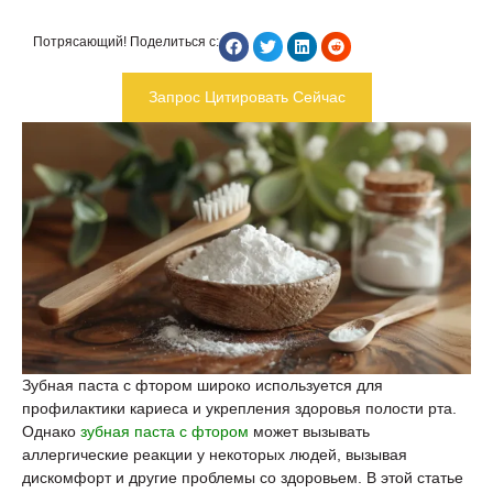
Потрясающий! Поделиться с:
Запрос Цитировать Сейчас
Зубная паста с фтором широко используется для
профилактики кариеса и укрепления здоровья полости рта.
Однако
зубная паста с фтором
может вызывать
аллергические реакции у некоторых людей, вызывая
дискомфорт и другие проблемы со здоровьем. В этой статье