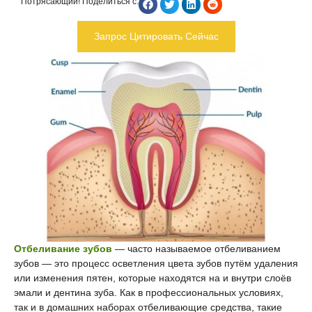
Потрясающий! Поделиться с:
Запрос Цитировать Сейчас
Отбеливание зубов
— часто называемое отбеливанием
зубов — это процесс осветления цвета зубов путём удаления
или изменения пятен, которые находятся на и внутри слоёв
эмали и дентина зуба. Как в профессиональных условиях,
так и в домашних наборах отбеливающие средства, такие