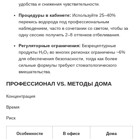
удобства и снижения чувствительности.
Процедуры в кабинете:
Используйте 25–40%
перекись водорода под профессиональным
наблюдением, часто в сочетании со светом, чтобы за
одну сессию получить 2–8 оттенков отбеливания.
Регуляторные ограничения:
Безрецептурные
продукты H₂O₂ во многих регионах ограничены ~6%
для обеспечения безопасности, тогда как более
сильные формулы требуют стоматологического
вмешательства.
ПРОФЕССИОНАЛ VS. МЕТОДЫ ДОМА
Концентрация
Время
Риск
Особенности
В офисе
Дома