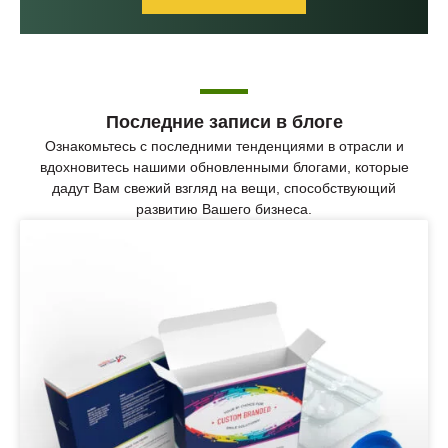
Последние записи в блоге
Ознакомьтесь с последними тенденциями в отрасли и
вдохновитесь нашими обновленными блогами, которые
дадут Вам свежий взгляд на вещи, способствующий
развитию Вашего бизнеса.