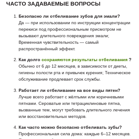
ЧАСТО ЗАДАВАЕМЫЕ ВОПРОСЫ
Безопасно ли отбеливание зубов для эмали?
Да — при использовании по инструкции концентрации
перекиси под профессиональным присмотром не
вызывают длительного повреждения эмали;
Временная чувствительность — самый
распространённый эффект.
Как долго
сохраняются результаты отбеливания
?
Обычно от 6 до 12 месяцев, в зависимости от диеты,
гигиены полости рта и привычек курения; Техническое
обслуживание продлевает срок службы.
Работает ли отбеливание на все виды пятен?
Лучше всего работает с жёлтыми или коричневыми
пятнами. Сероватые или тетрациклиновые пятна,
вызванные тем, могут требовать длительного лечения
или восстановительных методов.
Как часто можно безопасно отбеливать зубы?
Профессиональная сила дома: каждые 6–12 месяцев.