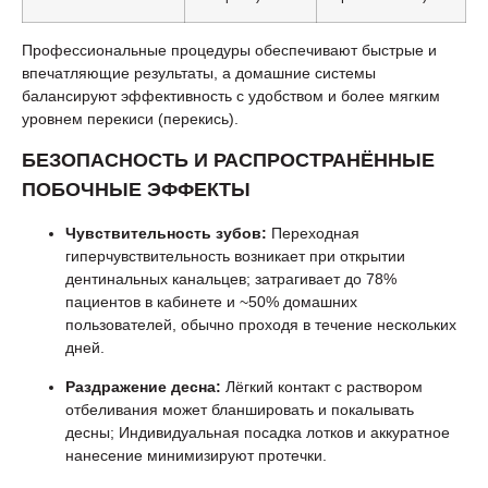
Профессиональные процедуры обеспечивают быстрые и
впечатляющие результаты, а домашние системы
балансируют эффективность с удобством и более мягким
уровнем перекиси (перекись).
БЕЗОПАСНОСТЬ И РАСПРОСТРАНЁННЫЕ
ПОБОЧНЫЕ ЭФФЕКТЫ
Чувствительность зубов:
Переходная
гиперчувствительность возникает при открытии
дентинальных канальцев; затрагивает до 78%
пациентов в кабинете и ~50% домашних
пользователей, обычно проходя в течение нескольких
дней.
Раздражение десна:
Лёгкий контакт с раствором
отбеливания может бланшировать и покалывать
десны; Индивидуальная посадка лотков и аккуратное
нанесение минимизируют протечки.