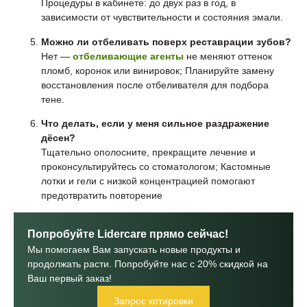
Процедуры в кабинете: до двух раз в год, в
зависимости от чувствительности и состояния эмали.
Можно ли отбеливать поверх реставрации зубов?
Нет —
отбеливающие агенты
не меняют оттенок
пломб, коронок или винировок; Планируйте замену
восстановления после отбеливателя для подбора
тене.
Что делать, если у меня сильное раздражение
дёсен?
Тщательно ополосните, прекращите лечение и
проконсультируйтесь со стоматологом; Кастомные
лотки и гели с низкой концентрацией помогают
предотвратить повторение
Попробуйте Lidercare прямо сейчас!
Мы помогаем Вам запускать новые продукты и
продолжать расти. Попробуйте нас с 20% скидкой на
Ваш первый заказ!
Запрос котировки