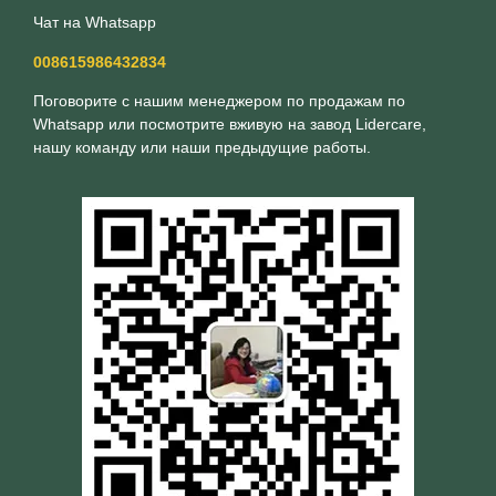
Чат на Whatsapp
008615986432834
Поговорите с нашим менеджером по продажам по
Whatsapp или посмотрите вживую на завод Lidercare,
нашу команду или наши предыдущие работы.