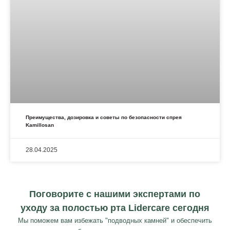
Преимущества, дозировка и советы по безопасности спрея
Kamillosan
28.04.2025
Поговорите с нашими экспертами по
уходу за полостью рта Lidercare сегодня
Мы поможем вам избежать "подводных камней" и обеспечить