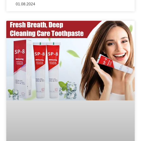
01.08.2024