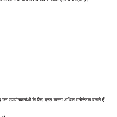
्वाद उन उपयोगकर्ताओं के लिए ब्रश करना अधिक मनोरंजक बनाते हैं