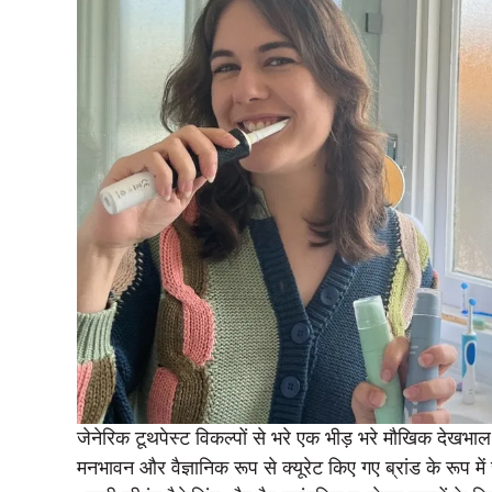
जेनेरिक टूथपेस्ट विकल्पों से भरे एक भीड़ भरे मौखिक देखभाल
मनभावन और वैज्ञानिक रूप से क्यूरेट किए गए ब्रांड के रूप में