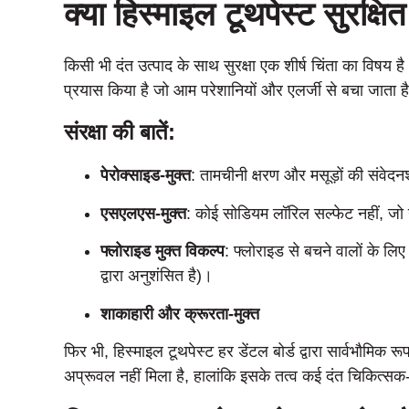
क्या हिस्माइल टूथपेस्ट सुरक्षित
किसी भी दंत उत्पाद के साथ सुरक्षा एक शीर्ष चिंता का विषय 
प्रयास किया है जो आम परेशानियों और एलर्जी से बचा जाता ह
संरक्षा की बातें:
पेरोक्साइड-मुक्त
: तामचीनी क्षरण और मसूड़ों की संव
एसएलएस-मुक्त
: कोई सोडियम लॉरिल सल्फेट नहीं, 
फ्लोराइड मुक्त विकल्प
: फ्लोराइड से बचने वालों के लि
द्वारा अनुशंसित है)।
शाकाहारी और क्रूरता-मुक्त
फिर भी, हिस्माइल टूथपेस्ट हर डेंटल बोर्ड द्वारा सार्वभौमि
अप्रूवल नहीं मिला है, हालांकि इसके तत्व कई दंत चिकित्सक