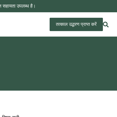
न सहायता उपलब्ध है।
तत्काल उद्धरण प्राप्त करें