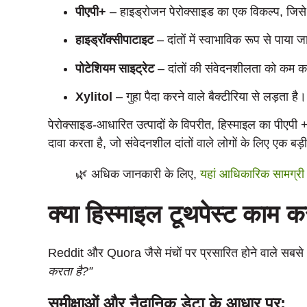
पीएपी+
– हाइड्रोजन पेरोक्साइड का एक विकल्प, जिसे दा
हाइड्रॉक्सीपाटाइट
– दांतों में स्वाभाविक रूप से पाय
पोटेशियम साइट्रेट
– दांतों की संवेदनशीलता को कम कर
Xylitol
– गुहा पैदा करने वाले बैक्टीरिया से लड़ता है।
पेरोक्साइड-आधारित उत्पादों के विपरीत, हिस्माइल का पीएपी +
दावा करता है, जो संवेदनशील दांतों वाले लोगों के लिए एक बड़
🌿 अधिक जानकारी के लिए,
यहां आधिकारिक सामग्री 
क्या हिस्माइल टूथपेस्ट काम क
Reddit और Quora जैसे मंचों पर प्रसारित होने वाले सबसे आम
करता है?”
समीक्षाओं और नैदानिक डेटा के आधार पर: