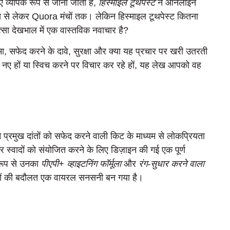
िए व्यापक रूप से जाना जाता है,
हिस्माइल टूथपेस्ट
ने ऑनलाइन
्स से लेकर Quora मंचों तक। लेकिन हिस्माइल टूथपेस्ट कितना
कित्सा देखभाल में एक वास्तविक नवाचार है?
ीमा, सफेद करने के दावे, सुरक्षा और क्या यह प्रचार पर खरी उतरती
ं नए हों या स्विच करने पर विचार कर रहे हों, यह लेख आपको वह
प्रमुख दांतों को सफेद करने वाली किट के माध्यम से लोकप्रियता
 स्वादों को संयोजित करने के लिए डिज़ाइन की गई एक पूर्ण
ष रूप से उनका
पीएपी+ व्हाइटनिंग फॉर्मूला
और
रंग-सुधार करने वाला
तों की बदौलत एक वायरल सनसनी बन गया है।