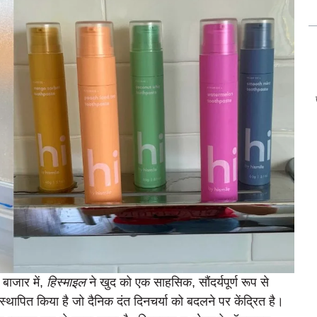
 बाजार में,
हिस्माइल
ने खुद को एक साहसिक, सौंदर्यपूर्ण रूप से
 स्थापित किया है जो दैनिक दंत दिनचर्या को बदलने पर केंद्रित है।