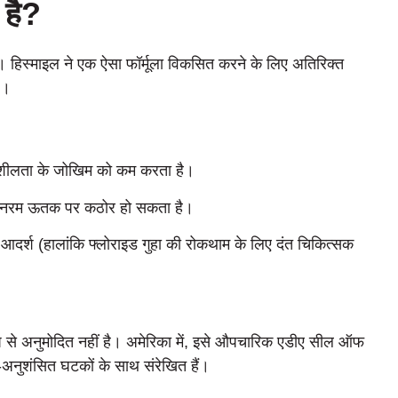
 है?
है। हिस्माइल ने एक ऐसा फॉर्मूला विकसित करने के लिए अतिरिक्त
ै।
ेदनशीलता के जोखिम को कम करता है।
जो नरम ऊतक पर कठोर हो सकता है।
ए आदर्श (हालांकि फ्लोराइड गुहा की रोकथाम के लिए दंत चिकित्सक
क रूप से अनुमोदित नहीं है। अमेरिका में, इसे औपचारिक एडीए सील ऑफ
-अनुशंसित घटकों के साथ संरेखित हैं।