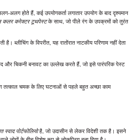
अलग होते हैं, कई उपयोगकर्ता लगातार उपयोग के बाद दृश्यमान
 कलर करेक्टर टूथपेस्ट
के साथ, जो पीले रंग के उपक्रमों को तुरंत
ती है। ब्लीचिंग के विपरीत, यह रातोंरात नाटकीय परिणाम नहीं देता
द और चिकनी बनावट का उल्लेख करते हैं, जो इसे पारंपरिक पेस्ट
ंग तत्काल चमक के लिए घटनाओं से पहले बहुत अच्छा काम
त स्वाद पोर्टफोलियो
है, जो उदासीन से लेकर विदेशी तक है। इसने
ओं वाले लोगों के बीच विशेष रूप से लोकप्रिय बना दिया है।