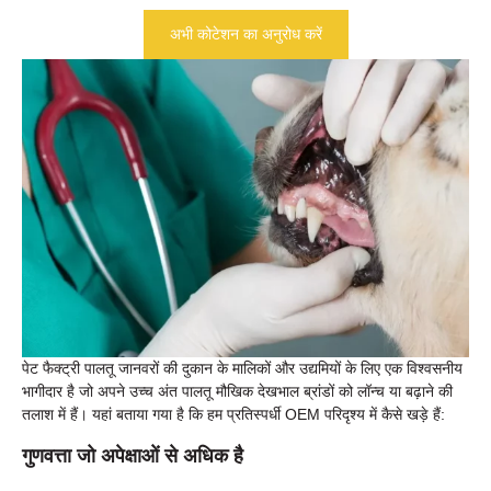
अभी कोटेशन का अनुरोध करें
पेट फैक्ट्री पालतू जानवरों की दुकान के मालिकों और उद्यमियों के लिए एक विश्वसनीय
भागीदार है जो अपने उच्च अंत पालतू मौखिक देखभाल ब्रांडों को लॉन्च या बढ़ाने की
तलाश में हैं। यहां बताया गया है कि हम प्रतिस्पर्धी OEM परिदृश्य में कैसे खड़े हैं:
गुणवत्ता जो अपेक्षाओं से अधिक है