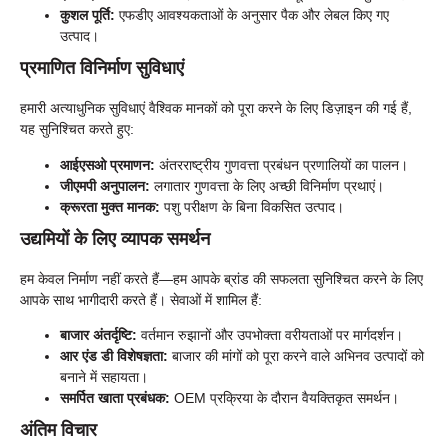
कुशल पूर्ति:
एफडीए आवश्यकताओं के अनुसार पैक और लेबल किए गए
उत्पाद।
प्रमाणित विनिर्माण सुविधाएं
हमारी अत्याधुनिक सुविधाएं वैश्विक मानकों को पूरा करने के लिए डिज़ाइन की गई हैं,
यह सुनिश्चित करते हुए:
आईएसओ प्रमाणन:
अंतरराष्ट्रीय गुणवत्ता प्रबंधन प्रणालियों का पालन।
जीएमपी अनुपालन:
लगातार गुणवत्ता के लिए अच्छी विनिर्माण प्रथाएं।
क्रूरता मुक्त मानक:
पशु परीक्षण के बिना विकसित उत्पाद।
उद्यमियों के लिए व्यापक समर्थन
हम केवल निर्माण नहीं करते हैं—हम आपके ब्रांड की सफलता सुनिश्चित करने के लिए
आपके साथ भागीदारी करते हैं। सेवाओं में शामिल हैं:
बाजार अंतर्दृष्टि:
वर्तमान रुझानों और उपभोक्ता वरीयताओं पर मार्गदर्शन।
आर एंड डी विशेषज्ञता:
बाजार की मांगों को पूरा करने वाले अभिनव उत्पादों को
बनाने में सहायता।
समर्पित खाता प्रबंधक:
OEM प्रक्रिया के दौरान वैयक्तिकृत समर्थन।
अंतिम विचार