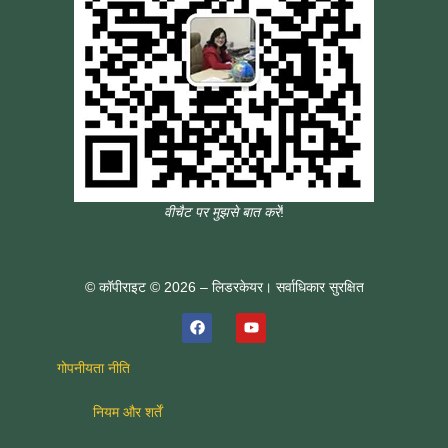
वीचैट पर मुझसे बात करें
!
© कॉपीराइट © 2026 – लिडरकेयर। सर्वाधिकार सुरक्षित
गोपनीयता नीति
नियम और शर्तें