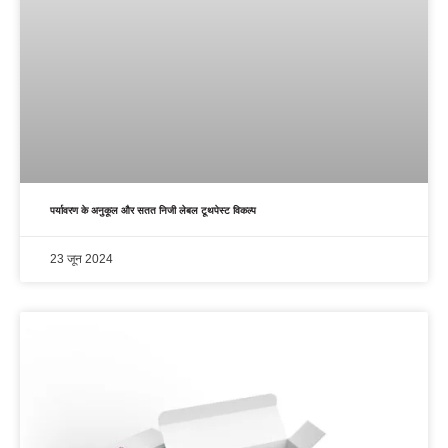
पर्यावरण के अनुकूल और सतत निजी लेबल टूथपेस्ट विकल्प
23 जून 2024