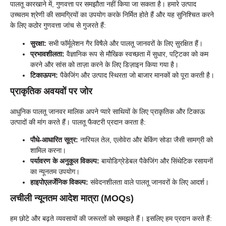
पालतू कारखाने में, गुणवत्ता पर समझौता नहीं किया जा सकता है। हमारे उत्पाद
उच्चतम श्रेणी की सामग्रियों का उपयोग करके निर्मित होते हैं और यह सुनिश्चित करने
के लिए कठोर गुणवत्ता जांच से गुजरते हैं:
सुरक्षा:
सभी फॉर्मूलेशन गैर विषैले और पालतू जानवरों के लिए सुरक्षित हैं।
प्रभावशीलता:
वैज्ञानिक रूप से मौखिक स्वच्छता में सुधार, पट्टिका को कम
करने और सांस को ताज़ा करने के लिए डिज़ाइन किया गया है।
टिकाऊपन:
पैकेजिंग और उत्पाद स्थिरता जो बाजार मानकों को पूरा करती है।
प्राकृतिक अवयवों पर जोर
आधुनिक पालतू जानवर मालिक अपने प्यारे साथियों के लिए प्राकृतिक और टिकाऊ
उत्पादों की मांग करते हैं। पालतू फैक्टरी प्रदान करता है:
पौधे-आधारित सूत्र:
नारियल तेल, एलोवेरा और बेकिंग सोडा जैसी सामग्री को
शामिल करना।
पर्यावरण के अनुकूल विकल्प:
बायोडिग्रेडेबल पैकेजिंग और सिंथेटिक रसायनों
का न्यूनतम उपयोग।
हाइपोएलर्जेनिक विकल्प:
संवेदनशीलता वाले पालतू जानवरों के लिए आदर्श।
लचीली न्यूनतम आदेश मात्रा (MOQs)
हम छोटे और बढ़ते व्यवसायों की जरूरतों को समझते हैं। इसलिए हम प्रदान करते हैं: