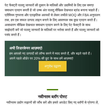
पेट फैक्ट्री पालतू जानवरों की दुकान के मालिकों और उद्यमियों के लिए एक समग्र
समाधान प्रदान करती है जो उच्च अंत पालतू मौखिक देखभाल ब्रांड बनाना चाहते हैं।
प्रीमियम गुणवत्ता और प्राकृतिक अवयवों से लेकर लचीले MOQ और FBA अनुपालन
तक, हम एक सफल उत्पाद लाइन बनाने के लिए आवश्यक सब कुछ प्रदान करते हैं।
असाधारण मौखिक देखभाल समाधान प्रदान करने के लिए पेट फैक्ट्री के साथ
साझेदारी करें जो पालतू जानवरों के मालिकों पर भरोसा करते हैं और पालतू जानवरों को
पसंद करते हैं।
अभी लिडरकेयर आज़माएं!
हम आपको नए उत्पादों को लॉन्च करने में मदद करते हैं, और बढ़ते रहते हैं।
अपने पहले ऑर्डर पर 20% की छूट के साथ हमें आज़माएं!
अनुरोध उद्धरण
नवीनतम ब्लॉग पोस्ट
नवीनतम उद्योग रुझानों की जाँच करें और हमारे अपडेट किए गए ब्लॉगों से प्रेरणा लें,