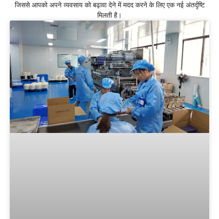
जिससे आपको अपने व्यवसाय को बढ़ावा देने में मदद करने के लिए एक नई अंतर्दृष्टि
मिलती है।