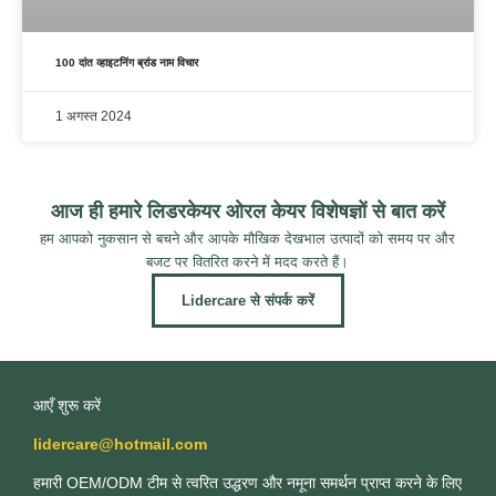
100 दांत व्हाइटनिंग ब्रांड नाम विचार
1 अगस्त 2024
आज ही हमारे लिडरकेयर ओरल केयर विशेषज्ञों से बात करें
हम आपको नुकसान से बचने और आपके मौखिक देखभाल उत्पादों को समय पर और
बजट पर वितरित करने में मदद करते हैं।
Lidercare से संपर्क करें
आएँ शुरू करें
lidercare@hotmail.com
हमारी OEM/ODM टीम से त्वरित उद्धरण और नमूना समर्थन प्राप्त करने के लिए