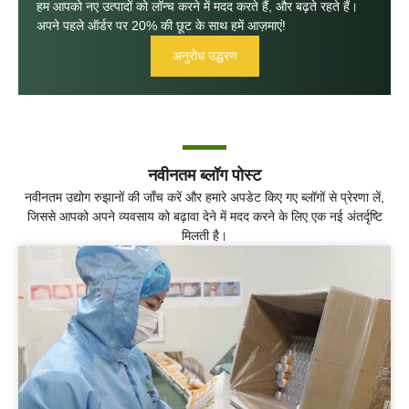
हम आपको नए उत्पादों को लॉन्च करने में मदद करते हैं, और बढ़ते रहते हैं।
अपने पहले ऑर्डर पर 20% की छूट के साथ हमें आज़माएं!
अनुरोध उद्धरण
नवीनतम ब्लॉग पोस्ट
नवीनतम उद्योग रुझानों की जाँच करें और हमारे अपडेट किए गए ब्लॉगों से प्रेरणा लें,
जिससे आपको अपने व्यवसाय को बढ़ावा देने में मदद करने के लिए एक नई अंतर्दृष्टि
मिलती है।