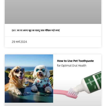
DIY: घर पर अपना खुद का पालतू साफ मौखिक स्प्रे बनाएं
29 मार्च 2024