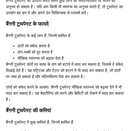
बैंगनी टूथपेस्ट का उपयोग करते समय कुछ लोगों को संवेदनशीलता या जलन का
अनुभव हो सकता है। यदि आप किसी भी समस्या का अनुभव करते हैं, तो टूथपेस्ट का
उपयोग बंद कर दें और अपने दंत चिकित्सक से परामर्श करें।
बैंगनी टूथपेस्ट के फायदे
बैंगनी टूथपेस्ट के कई लाभ हैं, जिनमें शामिल हैं:
दांतों को सफेद करता है
दाग-धब्बों को दूर करता है
मौखिक स्वास्थ्य को बढ़ावा देता है
बैंगनी टूथपेस्ट दांतों पर सतह के दाग को हटाने में मदद कर सकता है, जिससे वे सफेद
दिखाई देते हैं। यह पट्टिका और टैटार को हटाने में भी मदद कर सकता है, जो दांतों
पर जमा हो सकता है और मलिनकिरण पैदा कर सकता है।
दांतों को सफेद करने के अलावा, बैंगनी टूथपेस्ट मौखिक स्वास्थ्य को बढ़ावा देने में भी
मदद कर सकता है। यह बैक्टीरिया को मारने और कैविटी को रोकने में मदद कर सकता
है।
बैंगनी टूथपेस्ट की कमियां
बैंगनी टूथपेस्ट में कुछ कमियां हैं, जिनमें शामिल हैं: