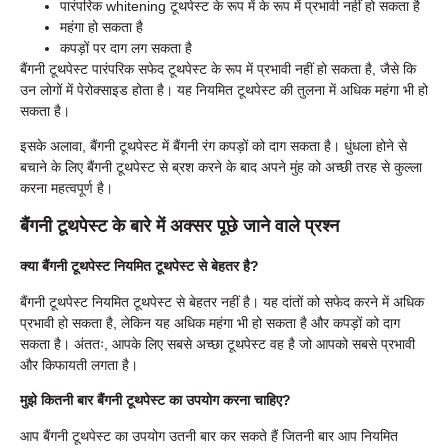
पारंपरिक whitening टूथपेस्ट के रूप में के रूप में प्रभावी नहीं हो सकता है
महंगा हो सकता है
कपड़ों पर दाग लग सकता है
बैंगनी टूथपेस्ट पारंपरिक सफेद टूथपेस्ट के रूप में प्रभावी नहीं हो सकता है, जैसे कि
उन लोगों में पेरोक्साइड होता है। यह नियमित टूथपेस्ट की तुलना में अधिक महंगा भी हो
सकता है।
इसके अलावा, बैंगनी टूथपेस्ट में बैंगनी रंग कपड़ों को दाग सकता है। धुंधला होने से
बचाने के लिए बैंगनी टूथपेस्ट से ब्रश करने के बाद अपने मुंह को अच्छी तरह से कुल्ला
करना महत्वपूर्ण है।
बैंगनी टूथपेस्ट के बारे में अक्सर पूछे जाने वाले प्रश्न
क्या बैंगनी टूथपेस्ट नियमित टूथपेस्ट से बेहतर है?
बैंगनी टूथपेस्ट नियमित टूथपेस्ट से बेहतर नहीं है। यह दांतों को सफेद करने में अधिक
प्रभावी हो सकता है, लेकिन यह अधिक महंगा भी हो सकता है और कपड़ों को दाग
सकता है। अंततः, आपके लिए सबसे अच्छा टूथपेस्ट वह है जो आपको सबसे प्रभावी
और किफायती लगता है।
मुझे कितनी बार बैंगनी टूथपेस्ट का उपयोग करना चाहिए?
आप बैंगनी टूथपेस्ट का उपयोग उतनी बार कर सकते हैं जितनी बार आप नियमित