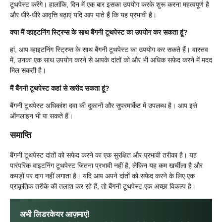
टूथपेस्ट करेंगे। हालांकि, दिन में एक बार इसका उपयोग करके शुरू करना महत्वपूर्ण है
और धीरे-धीरे आवृत्ति बढ़ाएं यदि आप पाते हैं कि यह प्रभावी है।
क्या मैं व्हाइटनिंग स्ट्रिप्स के साथ बैंगनी टूथपेस्ट का उपयोग कर सकता हूं?
हां, आप व्हाइटनिंग स्ट्रिप्स के साथ बैंगनी टूथपेस्ट का उपयोग कर सकते हैं। वास्तव
में, उनका एक साथ उपयोग करने से आपके दांतों को और भी अधिक सफेद करने में मदद
मिल सकती है।
मैं बैंगनी टूथपेस्ट कहां से खरीद सकता हूं?
बैंगनी टूथपेस्ट अधिकांश दवा की दुकानों और सुपरमार्केट में उपलब्ध है। आप इसे
ऑनलाइन भी पा सकते हैं।
समाप्ति
बैंगनी टूथपेस्ट दांतों को सफेद करने का एक सुरक्षित और प्रभावी तरीका है। यह
पारंपरिक वाइटनिंग टूथपेस्ट जितना प्रभावी नहीं है, लेकिन यह कम खर्चीला है और
कपड़ों पर दाग नहीं लगाता है। यदि आप अपने दांतों को सफेद करने के लिए एक
प्राकृतिक तरीके की तलाश कर रहे हैं, तो बैंगनी टूथपेस्ट एक अच्छा विकल्प है।
अभी लिडरकेयर आज़माएं!