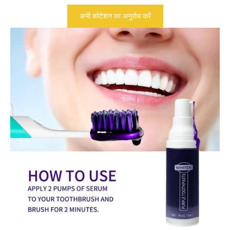
अभी कोटेशन का अनुरोध करें