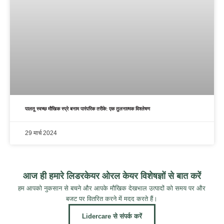
पालतू स्वच्छ मौखिक स्प्रे बनाम पारंपरिक तरीके: एक तुलनात्मक विश्लेषण
29 मार्च 2024
आज ही हमारे लिडरकेयर ओरल केयर विशेषज्ञों से बात करें
हम आपको नुकसान से बचने और आपके मौखिक देखभाल उत्पादों को समय पर और
बजट पर वितरित करने में मदद करते हैं।
Lidercare से संपर्क करें