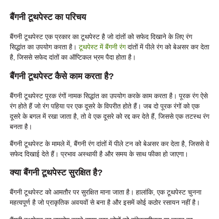
बैंगनी टूथपेस्ट का परिचय
बैंगनी टूथपेस्ट एक प्रकार का टूथपेस्ट है जो दांतों को सफेद दिखाने के लिए रंग
सिद्धांत का उपयोग करता है।
टूथपेस्ट में बैंगनी रंग
दांतों में पीले रंग को बेअसर कर देता
है, जिससे सफेद दांतों का ऑप्टिकल भ्रम पैदा होता है।
बैंगनी टूथपेस्ट कैसे काम करता है?
बैंगनी टूथपेस्ट पूरक रंगों नामक सिद्धांत का उपयोग करके काम करता है। पूरक रंग ऐसे
रंग होते हैं जो रंग पहिया पर एक दूसरे के विपरीत होते हैं। जब दो पूरक रंगों को एक
दूसरे के बगल में रखा जाता है, तो वे एक दूसरे को रद्द कर देते हैं, जिससे एक तटस्थ रंग
बनता है।
बैंगनी टूथपेस्ट के मामले में, बैंगनी रंग दांतों में पीले टन को बेअसर कर देता है, जिससे वे
सफेद दिखाई देते हैं। प्रभाव अस्थायी है और समय के साथ फीका हो जाएगा।
क्या बैंगनी टूथपेस्ट सुरक्षित है?
बैंगनी टूथपेस्ट को आमतौर पर सुरक्षित माना जाता है। हालांकि, एक टूथपेस्ट चुनना
महत्वपूर्ण है जो प्राकृतिक अवयवों से बना है और इसमें कोई कठोर रसायन नहीं है।