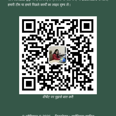
हमारी टीम या हमारे पिछले कार्यों का लाइव दृश्य लें।
वीचैट पर मुझसे बात करें
!