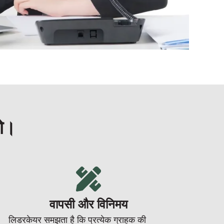
गे।
वापसी और विनिमय
लिडरकेयर समझता है कि प्रत्येक ग्राहक की