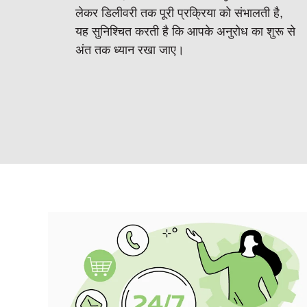
लेकर डिलीवरी तक पूरी प्रक्रिया को संभालती है,
यह सुनिश्चित करती है कि आपके अनुरोध का शुरू से
अंत तक ध्यान रखा जाए।