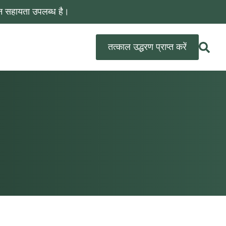
न सहायता उपलब्ध है।
तत्काल उद्धरण प्राप्त करें