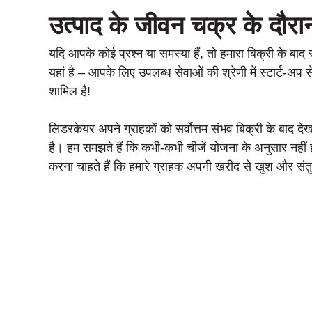
उत्पाद के जीवन चक्र के दौरा
यदि आपके कोई प्रश्न या समस्या हैं, तो हमारा बिक्री के बा
यहां है – आपके लिए उपलब्ध सेवाओं की श्रेणी में स्टार्ट-अप
शामिल है!
लिडरकेयर अपने ग्राहकों को सर्वोत्तम संभव बिक्री के बाद दे
है। हम समझते हैं कि कभी-कभी चीजें योजना के अनुसार नहीं ह
करना चाहते हैं कि हमारे ग्राहक अपनी खरीद से खुश और संतुष