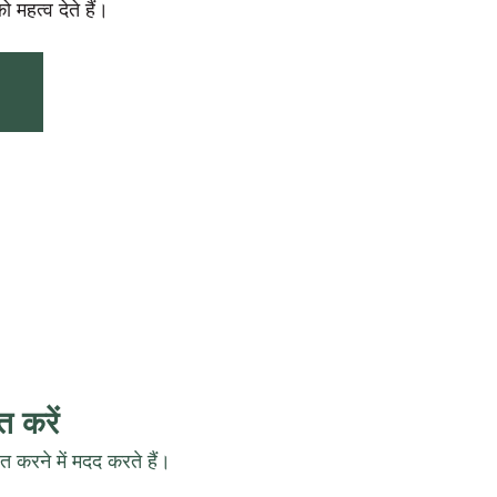
महत्व देते हैं।
 करें
रने में मदद करते हैं।