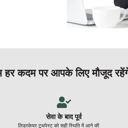
 हर कदम पर आपके लिए मौजूद रहें
सेवा के बाद पूर्व
लिडरकेयर टूथपेस्ट को सही स्थिति में आने की