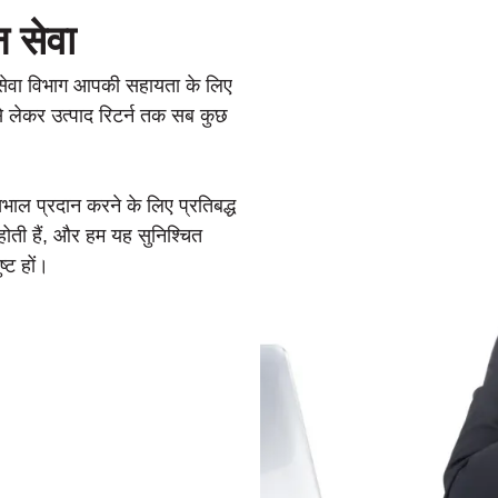
न सेवा
द सेवा विभाग आपकी सहायता के लिए
 से लेकर उत्पाद रिटर्न तक सब कुछ
खभाल प्रदान करने के लिए प्रतिबद्ध
ोती हैं, और हम यह सुनिश्चित
्ट हों।