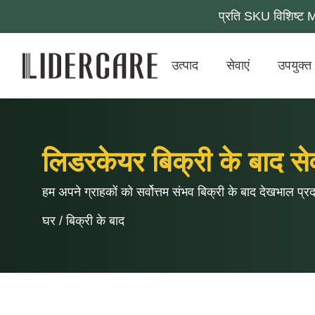
प्रति SKU विशिष्ट 
उत्पाद
सेवाएं
उपयुक्त 
लिडरकेयर बिक्री के बाद से
हम अपने ग्राहकों को सर्वोत्तम संभव बिक्री के बाद देखभाल प्रद
घर
/
बिक्री के बाद