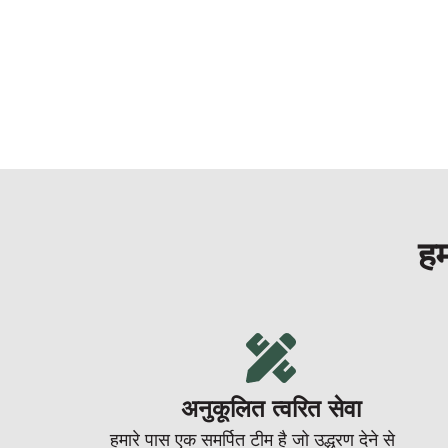
हम
अनुकूलित त्वरित सेवा
हमारे पास एक समर्पित टीम है जो उद्धरण देने से