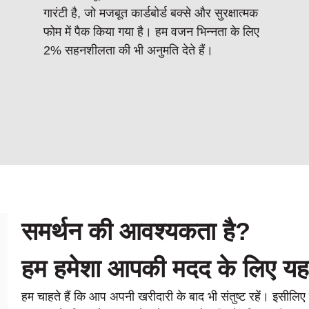
गारंटी है, जो मजबूत कार्डबोर्ड बक्से और सुरक्षात्मक
फोम में पैक किया गया है। हम वजन भिन्नता के लिए
2% सहनशीलता की भी अनुमति देते हैं।
समर्थन की आवश्यकता है?
हम हमेशा आपकी मदद के लिए यहा
हम चाहते हैं कि आप अपनी खरीदारी के बाद भी संतुष्ट रहें। इसीलिए