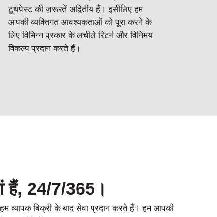
टूथपेस्ट की ज़रूरतें अद्वितीय हैं। इसीलिए हम
आपकी व्यक्तिगत आवश्यकताओं को पूरा करने के
लिए विभिन्न प्रकार के लचीले रिटर्न और विनिमय
विकल्प प्रदान करते हैं।
ं हैं, 24/7/365।
 हम व्यापक बिक्री के बाद सेवा प्रदान करते हैं। हम आपकी