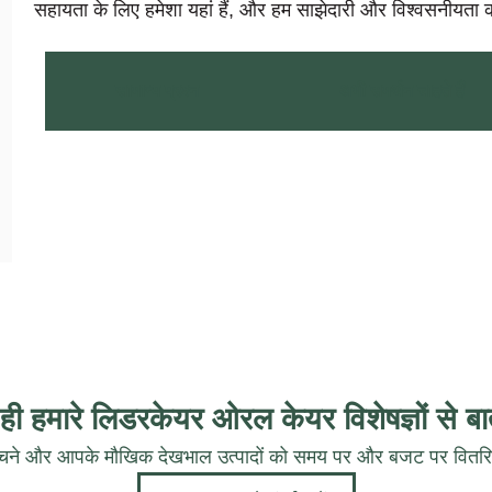
सहायता के लिए हमेशा यहां हैं, और हम साझेदारी और विश्वसनीयता को 
सामान्य प्रश्न
अभी समर्थन चाहते हैं
ी हमारे लिडरकेयर ओरल केयर विशेषज्ञों से बात
ने और आपके मौखिक देखभाल उत्पादों को समय पर और बजट पर वितरित क