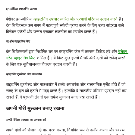
इन-ऑफिस व्हाइटनिंग उपचार
पेशेवर इन-ऑफिस
व्हाइटनिंग उपचार त्वरित और प्रभावी परिणाम प्रदान करते
हैं।
दंत चिकित्सक कम समय में महत्वपूर्ण सफेदी प्राप्त करने के लिए उच्च सांद्रता वाले
विरंजन एजेंटों और उन्नत प्रकाश तकनीक का उपयोग करते हैं।
एट-होम व्हाइटनिंग किट
दंत चिकित्सकों द्वारा निर्धारित घर पर व्हाइटनिंग जेल में कस्टम-फिटेड ट्रे और
पेशेवर-
ग्रेड व्हाइटनिंग किट
शामिल हैं। ये किट कुछ हफ्तों में धीरे-धीरे दांतों को सफेद करने
के लिए एक सुविधाजनक विकल्प प्रदान करती हैं।
व्हाइटनिंग टूथपेस्ट और माउथवॉश
वाइटनिंग टूथपेस्ट और माउथवॉश में हल्के अपघर्षक और रासायनिक एजेंट होते हैं जो
सतह के दाग को हटाने में मदद करते हैं। हालांकि वे नाटकीय परिणाम प्रदान नहीं कर
सकते हैं, वे प्रभावी ढंग से एक सफेद मुस्कान बनाए रख सकते हैं।
अपनी गोरी मुस्कान बनाए रखना
अच्छी मौखिक स्वच्छता का अभ्यास करें
अपने दांतों को रोजाना दो बार ब्रश करना, नियमित रूप से फ्लॉस करना और स्वस्थ,