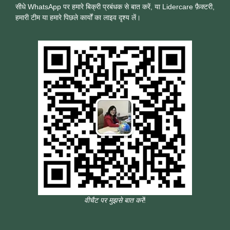
सीधे WhatsApp पर हमारे बिक्री प्रबंधक से बात करें, या Lidercare फ़ैक्टरी,
हमारी टीम या हमारे पिछले कार्यों का लाइव दृश्य लें।
वीचैट पर मुझसे बात करें
!