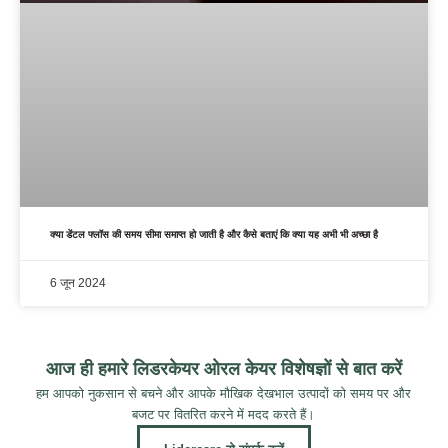
क्या डेंटल फ्लॉस की समय सीमा समाप्त हो जाती है और कैसे बताएं कि क्या यह अभी भी अच्छा है
6 जून 2024
आज ही हमारे लिडरकेयर ओरल केयर विशेषज्ञों से बात करें
हम आपको नुकसान से बचने और आपके मौखिक देखभाल उत्पादों को समय पर और
बजट पर वितरित करने में मदद करते हैं।