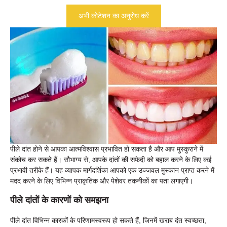
अभी कोटेशन का अनुरोध करें
पीले दांत होने से आपका आत्मविश्वास प्रभावित हो सकता है और आप मुस्कुराने में
संकोच कर सकते हैं। सौभाग्य से, आपके दांतों की सफेदी को बहाल करने के लिए कई
प्रभावी तरीके हैं। यह व्यापक मार्गदर्शिका आपको एक उज्जवल मुस्कान प्राप्त करने में
मदद करने के लिए विभिन्न प्राकृतिक और पेशेवर तकनीकों का पता लगाएगी।
पीले दांतों के कारणों को समझना
पीले दांत विभिन्न कारकों के परिणामस्वरूप हो सकते हैं, जिनमें खराब दंत स्वच्छता,