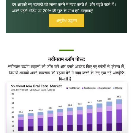
हम आपको नए उत्पादों को लॉन्च करने में मदद करते हैं, और बढ़ते रहते हैं।
अपने पहले ऑर्डर पर 20% की छूट के साथ हमें आज़माएं!
अनुरोध उद्धरण
नवीनतम ब्लॉग पोस्ट
नवीनतम उद्योग रुझानों की जाँच करें और हमारे अपडेट किए गए ब्लॉगों से प्रेरणा लें,
जिससे आपको अपने व्यवसाय को बढ़ावा देने में मदद करने के लिए एक नई अंतर्दृष्टि
मिलती है।