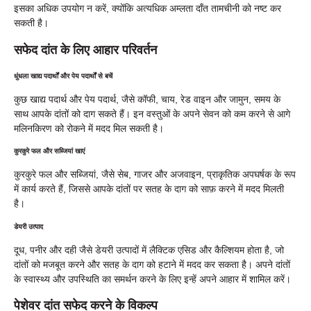
इसका अधिक उपयोग न करें, क्योंकि अत्यधिक अम्लता दाँत तामचीनी को नष्ट कर
सकती है।
सफेद दांत के लिए आहार परिवर्तन
धुंधला खाद्य पदार्थों और पेय पदार्थों से बचें
कुछ खाद्य पदार्थ और पेय पदार्थ, जैसे कॉफी, चाय, रेड वाइन और जामुन, समय के
साथ आपके दांतों को दाग सकते हैं। इन वस्तुओं के अपने सेवन को कम करने से आगे
मलिनकिरण को रोकने में मदद मिल सकती है।
कुरकुरे फल और सब्जियां खाएं
कुरकुरे फल और सब्जियां, जैसे सेब, गाजर और अजवाइन, प्राकृतिक अपघर्षक के रूप
में कार्य करते हैं, जिससे आपके दांतों पर सतह के दाग को साफ़ करने में मदद मिलती
है।
डेयरी उत्पाद
दूध, पनीर और दही जैसे डेयरी उत्पादों में लैक्टिक एसिड और कैल्शियम होता है, जो
दांतों को मजबूत करने और सतह के दाग को हटाने में मदद कर सकता है। अपने दांतों
के स्वास्थ्य और उपस्थिति का समर्थन करने के लिए इन्हें अपने आहार में शामिल करें।
पेशेवर दांत सफेद करने के विकल्प