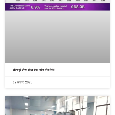
दक्षिण पूर्व एशिया ओरल केयर मार्केट ट्रेंड रिपोर्ट
19 फ़रवरी 2025