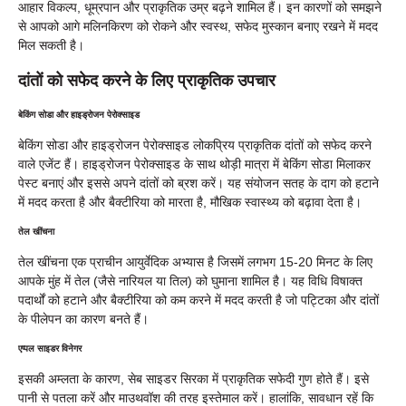
आहार विकल्प, धूम्रपान और प्राकृतिक उम्र बढ़ने शामिल हैं। इन कारणों को समझने
से आपको आगे मलिनकिरण को रोकने और स्वस्थ, सफेद मुस्कान बनाए रखने में मदद
मिल सकती है।
दांतों को सफेद करने के लिए प्राकृतिक उपचार
बेकिंग सोडा और हाइड्रोजन पेरोक्साइड
बेकिंग सोडा और हाइड्रोजन पेरोक्साइड लोकप्रिय प्राकृतिक दांतों को सफेद करने
वाले एजेंट हैं। हाइड्रोजन पेरोक्साइड के साथ थोड़ी मात्रा में बेकिंग सोडा मिलाकर
पेस्ट बनाएं और इससे अपने दांतों को ब्रश करें। यह संयोजन सतह के दाग को हटाने
में मदद करता है और बैक्टीरिया को मारता है, मौखिक स्वास्थ्य को बढ़ावा देता है।
तेल खींचना
तेल खींचना एक प्राचीन आयुर्वेदिक अभ्यास है जिसमें लगभग 15-20 मिनट के लिए
आपके मुंह में तेल (जैसे नारियल या तिल) को घुमाना शामिल है। यह विधि विषाक्त
पदार्थों को हटाने और बैक्टीरिया को कम करने में मदद करती है जो पट्टिका और दांतों
के पीलेपन का कारण बनते हैं।
एप्पल साइडर विनेगर
इसकी अम्लता के कारण, सेब साइडर सिरका में प्राकृतिक सफेदी गुण होते हैं। इसे
पानी से पतला करें और माउथवॉश की तरह इस्तेमाल करें। हालांकि, सावधान रहें कि