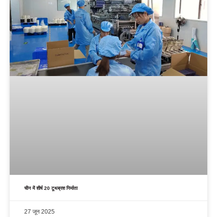
चीन में शीर्ष 20 टूथब्रश निर्माता
27 जून 2025