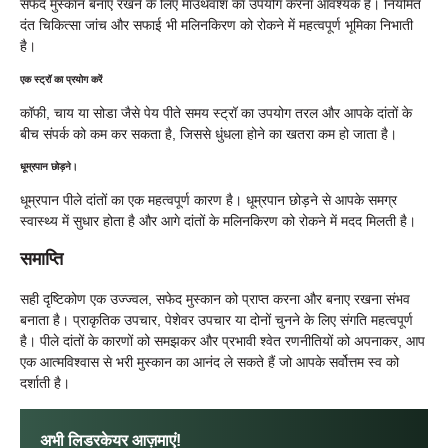
सफेद मुस्कान बनाए रखने के लिए माउथवॉश का उपयोग करना आवश्यक है। नियमित
दंत चिकित्सा जांच और सफाई भी मलिनकिरण को रोकने में महत्वपूर्ण भूमिका निभाती
है।
एक स्ट्रॉ का प्रयोग करें
कॉफी, चाय या सोडा जैसे पेय पीते समय स्ट्रॉ का उपयोग तरल और आपके दांतों के
बीच संपर्क को कम कर सकता है, जिससे धुंधला होने का खतरा कम हो जाता है।
धूम्रपान छोड़ने।
धूम्रपान पीले दांतों का एक महत्वपूर्ण कारण है। धूम्रपान छोड़ने से आपके समग्र
स्वास्थ्य में सुधार होता है और आगे दांतों के मलिनकिरण को रोकने में मदद मिलती है।
समाप्ति
सही दृष्टिकोण एक उज्ज्वल, सफेद मुस्कान को प्राप्त करना और बनाए रखना संभव
बनाता है। प्राकृतिक उपचार, पेशेवर उपचार या दोनों चुनने के लिए संगति महत्वपूर्ण
है। पीले दांतों के कारणों को समझकर और प्रभावी श्वेत रणनीतियों को अपनाकर, आप
एक आत्मविश्वास से भरी मुस्कान का आनंद ले सकते हैं जो आपके सर्वोत्तम स्व को
दर्शाती है।
अभी लिडरकेयर आज़माएं!