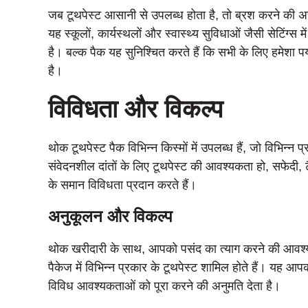
जब टूथपेस्ट आसानी से उपलब्ध होता है, तो ब्रश करने की
यह स्कूलों, कार्यस्थलों और स्वास्थ्य सुविधाओं जैसी सेटिंग्स म
है। बल्क पैक यह सुनिश्चित करते हैं कि सभी के लिए हमेशा पर
है।
विविधता और विकल्प
थोक टूथपेस्ट पैक विभिन्न किस्मों में उपलब्ध हैं, जो विभि
संवेदनशील दांतों के लिए टूथपेस्ट की आवश्यकता हो, सफेदी, 
के समान विविधता प्रदान करते हैं।
अनुकूलन और विकल्प
थोक खरीदारी के साथ, आपको पसंद का त्याग करने की आवश्यकत
पैकेज में विभिन्न प्रकार के टूथपेस्ट शामिल होते हैं। यह आपक
विविध आवश्यकताओं को पूरा करने की अनुमति देता है।