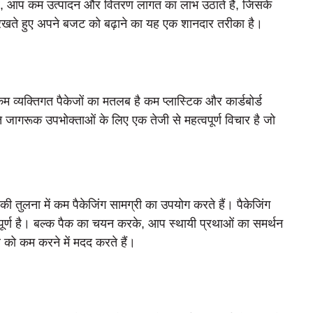
, आप कम उत्पादन और वितरण लागत का लाभ उठाते हैं, जिसके
ए रखते हुए अपने बजट को बढ़ाने का यह एक शानदार तरीका है।
 व्यक्तिगत पैकेजों का मतलब है कम प्लास्टिक और कार्डबोर्ड
 जागरूक उपभोक्ताओं के लिए एक तेजी से महत्वपूर्ण विचार है जो
की तुलना में कम पैकेजिंग सामग्री का उपयोग करते हैं। पैकेजिंग
्वपूर्ण है। बल्क पैक का चयन करके, आप स्थायी प्रथाओं का समर्थन
े को कम करने में मदद करते हैं।