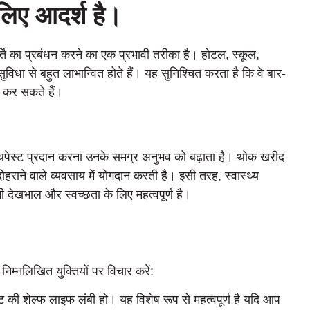
लिए आदर्श है
।
र्ति का प्रबंधन करने का एक प्रभावी तरीका है। होटल, स्कूल,
ा से बहुत लाभान्वित होते हैं। यह सुनिश्चित करता है कि वे बार-
न कर सकते हैं।
्ण टूथपेस्ट प्रदान करना उनके समग्र अनुभव को बढ़ाता है। थोक खरीद
दोहराने वाले व्यवसाय में योगदान करती है। इसी तरह, स्वास्थ्य
गी देखभाल और स्वच्छता के लिए महत्वपूर्ण है।
िम्नलिखित युक्तियों पर विचार करें:
स्ट की शेल्फ लाइफ लंबी हो। यह विशेष रूप से महत्वपूर्ण है यदि आप