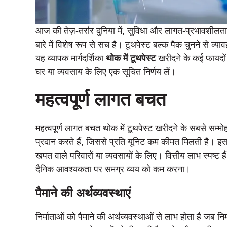
आज की तेज़-तर्रार दुनिया में, सुविधा और लागत-प्रभावशीलता 
बारे में विशेष रूप से सच है। टूथपेस्ट बल्क पैक चुनने से व्
यह व्यापक मार्गदर्शिका
थोक में टूथपेस्ट
खरीदने के कई फायदों
घर या व्यवसाय के लिए एक सूचित निर्णय लें।
महत्वपूर्ण लागत बचत
महत्वपूर्ण लागत बचत थोक में टूथपेस्ट खरीदने के सबसे सम्म
प्रदान करते हैं, जिससे प्रति यूनिट कम कीमत मिलती है। इ
खपत वाले परिवारों या व्यवसायों के लिए। वित्तीय लाभ स्पष्ट
दैनिक आवश्यकता पर समग्र व्यय को कम करना।
पैमाने की अर्थव्यवस्थाएं
निर्माताओं को पैमाने की अर्थव्यवस्थाओं से लाभ होता है जब निर्