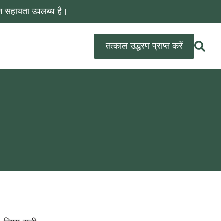
न सहायता उपलब्ध है।
तत्काल उद्धरण प्राप्त करें