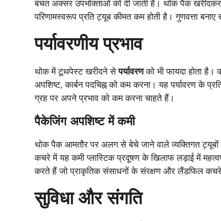
बचत अक्सर उपभोक्ताओं को दी जाती है। थोक पैक खरीदकर
परिणामस्वरूप प्रति ट्यूब कीमत कम होती है। गुणवत्ता बना
पर्यावरणीय प्रभाव
थोक में टूथपेस्ट खरीदने से
पर्यावरण
को भी फायदा होता है। कम
अपशिष्ट, कार्बन पदचिह्न को कम करना। यह पर्यावरण के प्रति
ग्रह पर अपने प्रभाव को कम करना चाहते हैं।
पैकेजिंग अपशिष्ट में कमी
थोक पैक आमतौर पर अलग से बेचे जाने वाले व्यक्तिगत ट्यूबों 
कचरे में यह कमी प्लास्टिक प्रदूषण के खिलाफ लड़ाई में महत
करते हैं जो प्राकृतिक संसाधनों के संरक्षण और लैंडफिल कचर
सुविधा और संगति