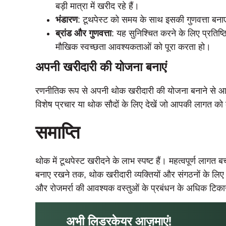
बड़ी मात्रा में खरीद रहे हैं।
भंडारण
: टूथपेस्ट को समय के साथ इसकी गुणवत्ता बना
ब्रांड और गुणवत्ता
: यह सुनिश्चित करने के लिए प्रतिष्
मौखिक स्वच्छता आवश्यकताओं को पूरा करता हो।
अपनी खरीदारी की योजना बनाएं
रणनीतिक रूप से अपनी थोक खरीदारी की योजना बनाने से आ
विशेष प्रचार या थोक सौदों के लिए देखें जो आपकी लागत को
समाप्ति
थोक में टूथपेस्ट खरीदने के लाभ स्पष्ट हैं। महत्वपूर्ण लाग
बनाए रखने तक, थोक खरीदारी व्यक्तियों और संगठनों के लिए 
और रोजमर्रा की आवश्यक वस्तुओं के प्रबंधन के अधिक टिका
अभी लिडरकेयर आज़माएं!