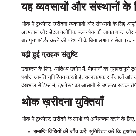
यह व्यवसायों और संस्थानों के 
थोक में टूथपेस्ट खरीदना व्यवसायों और संस्थानों के लिए आपू
अस्पताल और डेंटल क्लीनिक बल्क पैक की लागत बचत और सुविध
बार पुन: ऑर्डर करने की परेशानी के बिना लगातार सेवा प्रदा
बढ़ी हुई ग्राहक संतुष्टि
उदाहरण के लिए, आतिथ्य उद्योग में, मेहमानों को गुणवत्तापूर
पर्याप्त आपूर्ति सुनिश्चित करती है, सकारात्मक समीक्षाओं और 
देखभाल सेटिंग्स में, टूथपेस्ट का आसानी से उपलब्ध स्टॉक रो
थोक ख़रीदना युक्तियाँ
थोक में टूथपेस्ट खरीदने के लाभों को अधिकतम करने के लिए, न
समाप्ति तिथियों की जाँच करें
: सुनिश्चित करें कि टूथपे