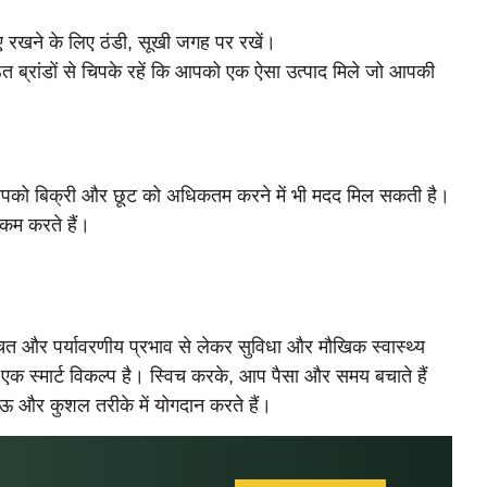
ए रखने के लिए ठंडी, सूखी जगह पर रखें।
ठित ब्रांडों से चिपके रहें कि आपको एक ऐसा उत्पाद मिले जो आपकी
पको बिक्री और छूट को अधिकतम करने में भी मदद मिल सकती है।
 कम करते हैं।
त बचत और पर्यावरणीय प्रभाव से लेकर सुविधा और मौखिक स्वास्थ्य
एक स्मार्ट विकल्प है। स्विच करके, आप पैसा और समय बचाते हैं
ऊ और कुशल तरीके में योगदान करते हैं।