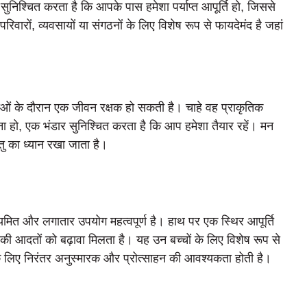
ुनिश्चित करता है कि आपके पास हमेशा पर्याप्त आपूर्ति हो, जिससे
वारों, व्यवसायों या संगठनों के लिए विशेष रूप से फायदेमंद है जहां
ाओं के दौरान एक जीवन रक्षक हो सकती है। चाहे वह प्राकृतिक
हो, एक भंडार सुनिश्चित करता है कि आप हमेशा तैयार रहें। मन
ु का ध्यान रखा जाता है।
मित और लगातार उपयोग महत्वपूर्ण है। हाथ पर एक स्थिर आपूर्ति
ी आदतों को बढ़ावा मिलता है। यह उन बच्चों के लिए विशेष रूप से
ने के लिए निरंतर अनुस्मारक और प्रोत्साहन की आवश्यकता होती है।