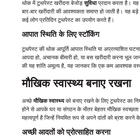
थोक में टूथपेस्ट खरीदना बेजोड़
सुविधा
प्रदान करता है। यह स
बार-बार खरीदारी की आवश्यकता समाप्त हो जाती है। यह बड़े परि
कई लोग प्रतिदिन टूथपेस्ट का उपयोग करते हैं।
आपात स्थिति के लिए स्टॉकिंग
टूथपेस्ट की थोक आपूर्ति आपात स्थिति या अप्रत्याशित घटन
आपदा हो, अचानक बीमारी हो, या बस खरीदारी करना भूल जाना 
की यह शांति अमूल्य है, यह जानकर कि एक कम आवश्यक वस्त
मौखिक स्वास्थ्य बनाए रखना
अच्छे
मौखिक स्वास्थ्य
को बनाए रखने के लिए टूथपेस्ट का निय
होने से आपके घर या संगठन के भीतर बेहतर मौखिक स्वच्छता क
महत्वपूर्ण है जिन्हें नियमित रूप से अपने दांतों को ब्रश कर
अच्छी आदतों को प्रोत्साहित करना