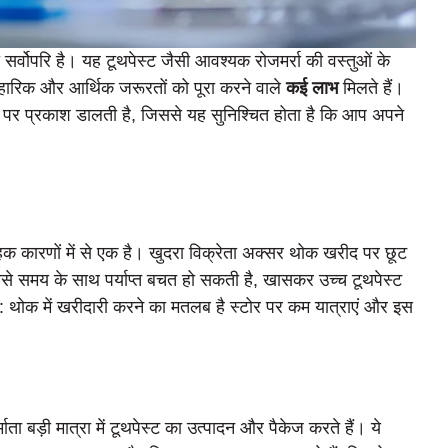
सर्वोपरि है। यह टूथपेस्ट जैसी आवश्यक रोजमर्रा की वस्तुओं के
यावहारिक और आर्थिक जरूरतों को पूरा करने वाले
कई लाभ
मिलते हैं।
 पर प्रकाश डालती है, जिससे यह सुनिश्चित होता है कि आप अपने
ोहक कारणों में से एक है। खुदरा विक्रेता अक्सर थोक खरीद पर छूट
ससे समय के साथ पर्याप्त बचत हो सकती है, खासकर उच्च टूथपेस्ट
 हैं: थोक में खरीदारी करने का मतलब है स्टोर पर कम यात्राएं और इस
माता बड़ी मात्रा में टूथपेस्ट का उत्पादन और पैकेज करते हैं। ये