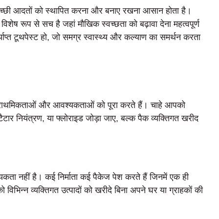
 अच्छी आदतों को स्थापित करना और बनाए रखना आसान होता है।
ें विशेष रूप से सच है जहां मौखिक स्वच्छता को बढ़ावा देना महत्वपूर्ण
्याप्त टूथपेस्ट हो, जो समग्र स्वास्थ्य और कल्याण का समर्थन करता
न्न प्राथमिकताओं और आवश्यकताओं को पूरा करते हैं। चाहे आपको
टैटार नियंत्रण, या फ्लोराइड जोड़ा जाए, बल्क पैक व्यक्तिगत खरीद
ा नहीं है। कई निर्माता कई पैकेज पेश करते हैं जिनमें एक ही
ो विभिन्न व्यक्तिगत उत्पादों को खरीदे बिना अपने घर या ग्राहकों की